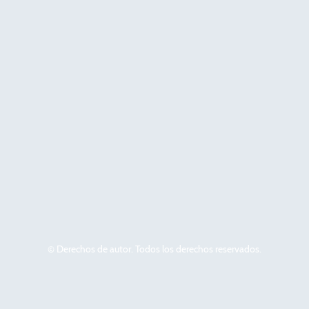
© Derechos de autor. Todos los derechos reservados.