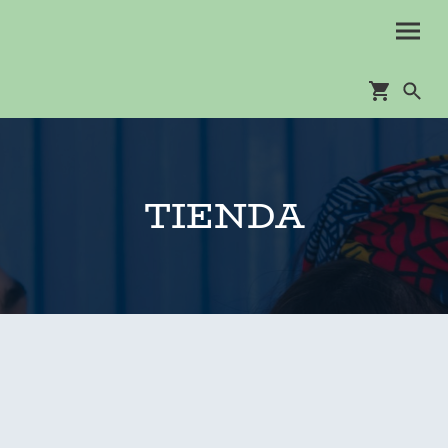
TIENDA