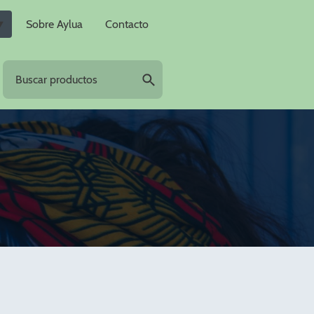
Sobre Aylua
Contacto