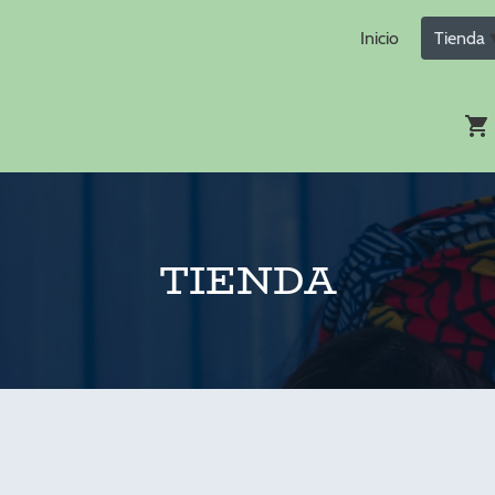
Inicio
Tienda
TIENDA