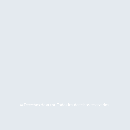
© Derechos de autor. Todos los derechos reservados.