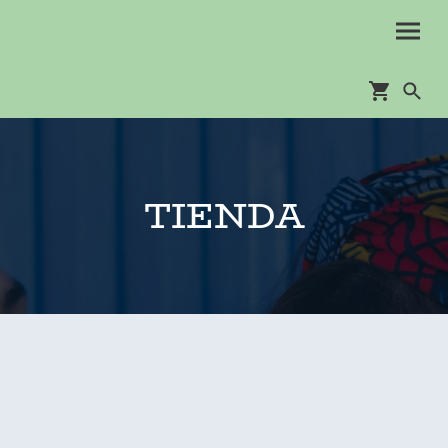
TIENDA