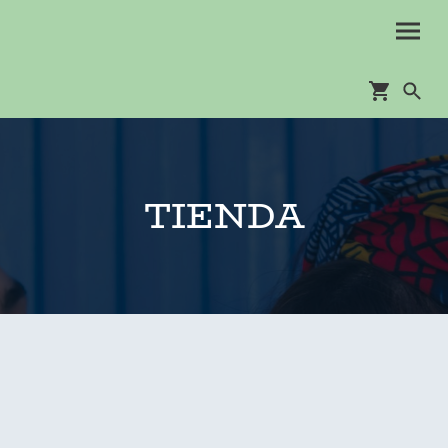
TIENDA