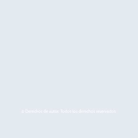
© Derechos de autor. Todos los derechos reservados.